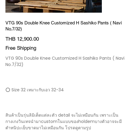
VTG 90s Double Knee Customized H Sashiko Pants ( Navi
No.7/32)
Price
THB 12,900.00
Free Shipping
VTG 90s Double Knee Customized H Sashiko Pants ( Navi
No.7/32)
⭕️ Size 32 เหมาะกับเอว 32-34
สินค้าเป็นรุ่นลิมิเต็ดแต่ละตัว detail จะไม่เหมือนกัน เพราะเป็น
กางเกงวินเทจนำมาcustomในแบบของholdemบางตัวอาจจะมี
ตำหนิปะเย็บขาดมาไม่เหมือนกัน โปรดดูตามรูป