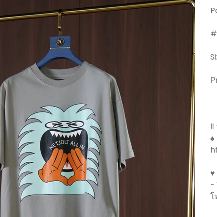
P
#
S
P
‼️
♠️
h
♥
-
โ