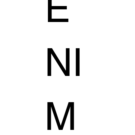
E
NI
M