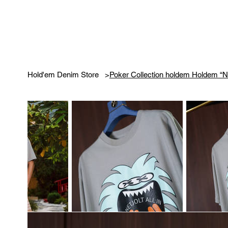
Hold'em Denim Store
>
Poker Collection holdem Holdem “Netj