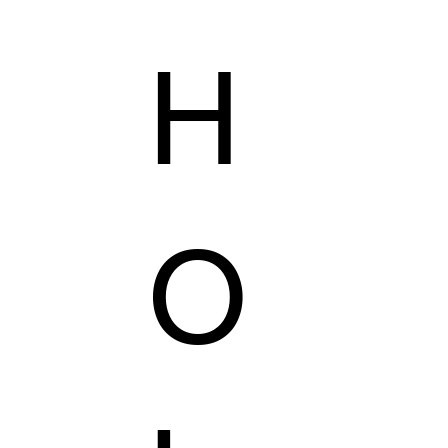
H
AILORING
KZER COLLECTION
VEGAS'S SHOP
O