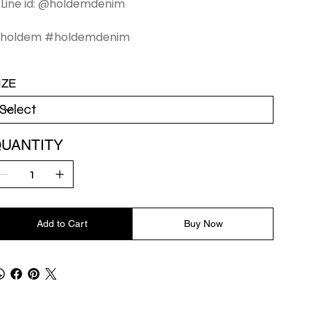
️ Line id: @holdemdenim
holdem #holdemdenim
IZE
UANTITY
Add to Cart
Buy Now