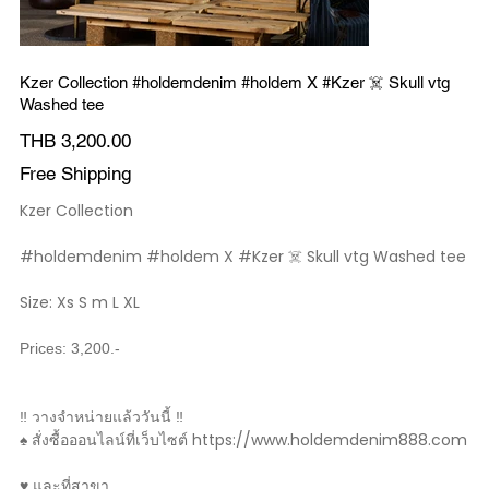
Kzer Collection #holdemdenim #holdem X #Kzer ☠️ Skull vtg
Washed tee
Price
THB 3,200.00
Free Shipping
Kzer Collection
#holdemdenim #holdem X #Kzer ☠️ Skull vtg Washed tee
Size: Xs S m L XL
Prices: 3,200.-
‼️ วางจำหน่ายแล้ววันนี้ ‼️
♠️ สั่งซื้อออนไลน์ที่เว็บไซต์ https://www.holdemdenim888.com
♥️ และที่สาขา