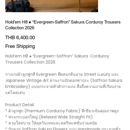
Hold’em H8 ♠️ “Evergreen-Saffron” Sakura Corduroy Trousers
Collection 2026
Price
THB 6,400.00
Free Shipping
Hold’em H8 ♠️ “Evergreen-Saffron” Sakura Corduroy
Trousers Collection 2026
กางเกงผ้าลูกฟูกสี Evergreen ที่ผสมกลิ่นอาย Street Luxury และ
Japanese Vintage Art ผ่านงานปักดอกซากุระ (Saffron Sakura
Embroidery) แบบกระจายทั่วตัวกางเกง สื่อถึงความงามที่เรียบง่าย
แต่โดดเด่น
Product Detail
* ผ้าลูกฟูก (Premium Corduroy Fabric) สีเขียวเข้มคุณภาพสูง
* ทรงกระบอกใหญ่ (Relaxed Wide Straight Fit)
* สวมใส่สบาย ให้ลุควินเทจและสตรีทแฟชั่นร่วมสมัย
* ปักลาย Saffron Sakura Flowers แบบ Handmade กระจายทั่ว