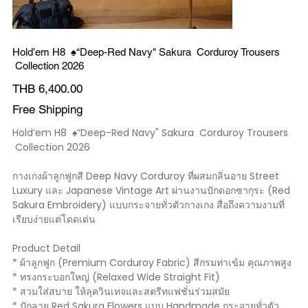
Hold’em H8 ♠️“Deep-Red Navy" Sakura Corduroy Trousers
Collection 2026
Price
THB 6,400.00
Free Shipping
Hold’em H8 ♠️“Deep-Red Navy" Sakura Corduroy Trousers
Collection 2026
กางเกงผ้าลูกฟูกสี Deep Navy Corduroy ที่ผสมกลิ่นอาย Street
Luxury และ Japanese Vintage Art ผ่านงานปักดอกซากุระ (Red
Sakura Embroidery) แบบกระจายทั่วตัวกางเกง สื่อถึงความงามที่
เรียบง่ายแต่โดดเด่น
Product Detail
* ผ้าลูกฟูก (Premium Corduroy Fabric) สีกรมท่าเข้ม คุณภาพสูง
* ทรงกระบอกใหญ่ (Relaxed Wide Straight Fit)
* สวมใส่สบาย ให้ลุควินเทจและสตรีทแฟชั่นร่วมสมัย
* ปักลาย Red Sakura Flowers แบบ Handmade กระจายทั่วตัว