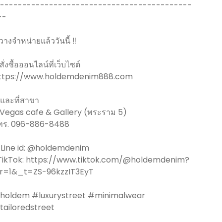
-------------------------------------------
--
 วางจำหน่ายแล้ววันนี้ ‼️
 สั่งซื้อออนไลน์ที่เว็บไซต์
ttps://www.holdemdenim888.com
️ และที่สาขา
 Vegas cafe & Gallery (พระราม 5)
ทร. 096-886-8488
️ Line id: @holdemdenim
️TikTok: https://www.tiktok.com/@holdemdenim?
r=1&_t=ZS-96kzzIT3EyT
holdem #luxurystreet #minimalwear
tailoredstreet