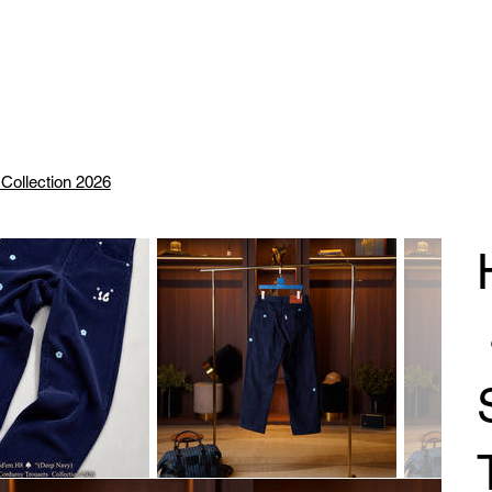
Collection 2026