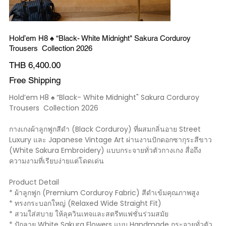
Hold’em H8 ♠️ “Black- White Midnight" Sakura Corduroy
Trousers Collection 2026
Price
THB 6,400.00
Free Shipping
Hold’em H8 ♠️ “Black- White Midnight" Sakura Corduroy
Trousers Collection 2026
กางเกงผ้าลูกฟูกสีดำ (Black Corduroy) ที่ผสมกลิ่นอาย Street
Luxury และ Japanese Vintage Art ผ่านงานปักดอกซากุระสีขาว
(White Sakura Embroidery) แบบกระจายทั่วตัวกางเกง สื่อถึง
ความงามที่เรียบง่ายแต่โดดเด่น
Product Detail
* ผ้าลูกฟูก (Premium Corduroy Fabric) สีดำเข้มคุณภาพสูง
* ทรงกระบอกใหญ่ (Relaxed Wide Straight Fit)
* สวมใส่สบาย ให้ลุควินเทจและสตรีทแฟชั่นร่วมสมัย
* ปักลาย White Sakura Flowers แบบ Handmade กระจายทั่วตัว