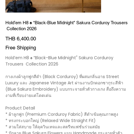
Hold’em H8 ♠️ “Black-Blue Midnight" Sakura Corduroy Trousers
Collection 2026
Price
THB 6,400.00
Free Shipping
Hold’em H8 ♠️ “Black-Blue Midnight" Sakura Corduroy
Trousers Collection 2026
กางเกงผ้าลูกฟูกสีดำ (Black Corduroy) ที่ผสมกลิ่นอาย Street
Luxury และ Japanese Vintage Art ผ่านงานปักดอกซากุระสีฟ้า
(Blue Sakura Embroidery) แบบกระจายทั่วตัวกางเกง สื่อถึงความ
งามที่เรียบง่ายแต่โดดเด่น
Product Detail
* ผ้าลูกฟูก (Premium Corduroy Fabric) สีดำเข้มคุณภาพสูง
* ทรงกระบอกใหญ่ (Relaxed Wide Straight Fit)
* สวมใส่สบาย ให้ลุควินเทจและสตรีทแฟชั่นร่วมสมัย
* ปักลาย Blue Sakura Flowers แบบ Handmade กระจายทั่วตัว