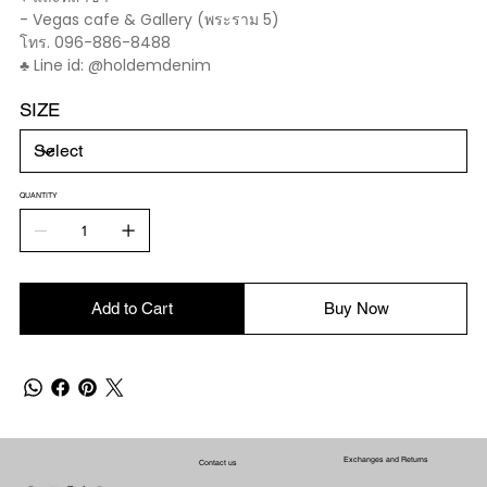
- Vegas cafe & Gallery (พระราม 5)
โทร. 096-886-8488
♣️ Line id: @holdemdenim
SIZE
QUANTITY
Add to Cart
Buy Now
Exchanges and Returns
Contact us