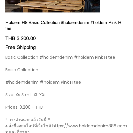
Holdem H8 Basic Collection #holdemdenim #holdem Pink H
tee
Price
THB 3,200.00
Free Shipping
Basic Collection #holdemdenim #holdem Pink H tee
Basic Collection
#holdemdenim #holdem Pink H tee
Size: Xs S m L XL XXL
Prices: 3,200.- THB.
‼️ วางจำหน่ายแล้ววันนี้ ‼️
♠️ สั่งซื้อออนไลน์ที่เว็บไซต์ https://www.holdemdenim888.com
♥️ และที่สาขา