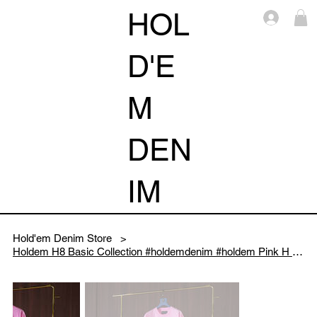
HOL
Log i
D'E
M
DEN
IM
Hold'em Denim Store
>
Holdem H8 Basic Collection #holdemdenim #holdem Pink H tee