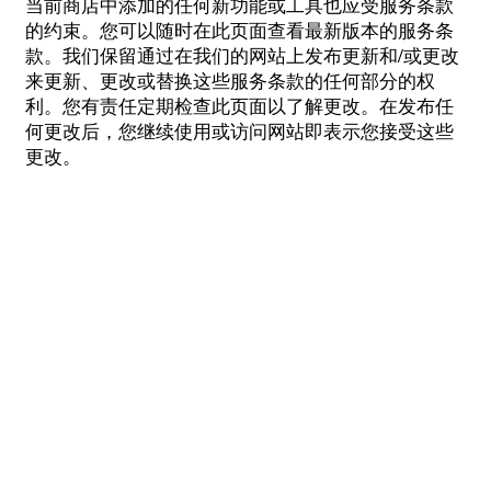
当前商店中添加的任何新功能或工具也应受服务条款
的约束。您可以随时在此页面查看最新版本的服务条
款。我们保留通过在我们的网站上发布更新和/或更改
来更新、更改或替换这些服务条款的任何部分的权
利。您有责任定期检查此页面以了解更改。在发布任
何更改后，您继续使用或访问网站即表示您接受这些
更改。