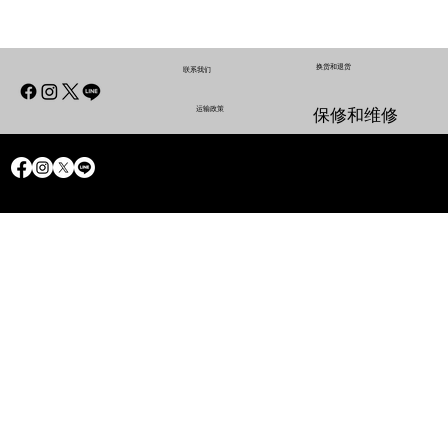
换货和退货
联系我们
运输政策
保修和维修
联系我们
保修和维修
运输政策
换货和退货
联系我们
联系我们