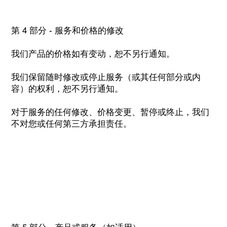
第 4 部分 - 服务和价格的修改
我们产品的价格如有变动，恕不另行通知。
我们保留随时修改或停止服务（或其任何部分或内
容）的权利，恕不另行通知。
对于服务的任何修改、价格变更、暂停或终止，我们
不对您或任何第三方承担责任。