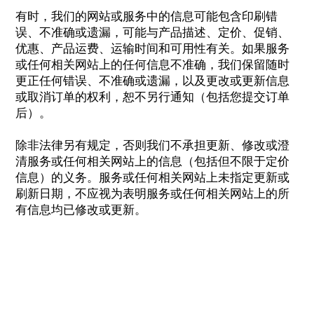
有时，我们的网站或服务中的信息可能包含印刷错
误、不准确或遗漏，可能与产品描述、定价、促销、
优惠、产品运费、运输时间和可用性有关。如果服务
或任何相关网站上的任何信息不准确，我们保留随时
更正任何错误、不准确或遗漏，以及更改或更新信息
或取消订单的权利，恕不另行通知（包括您提交订单
后）。
除非法律另有规定，否则我们不承担更新、修改或澄
清服务或任何相关网站上的信息（包括但不限于定价
信息）的义务。服务或任何相关网站上未指定更新或
刷新日期，不应视为表明服务或任何相关网站上的所
有信息均已修改或更新。