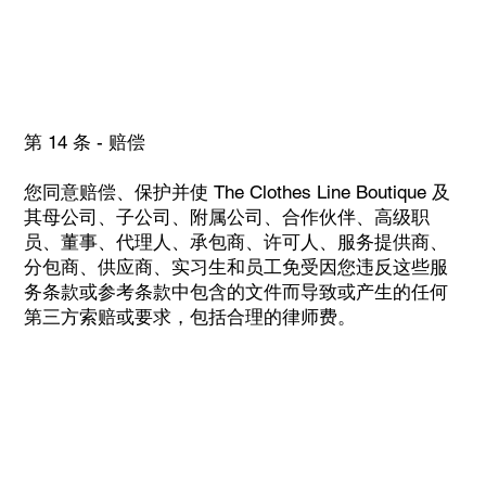
第 14 条 - 赔偿
您同意赔偿、保护并使 The Clothes Line Boutique 及
其母公司、子公司、附属公司、合作伙伴、高级职
员、董事、代理人、承包商、许可人、服务提供商、
分包商、供应商、实习生和员工免受因您违反这些服
务条款或参考条款中包含的文件而导致或产生的任何
第三方索赔或要求，包括合理的律师费。