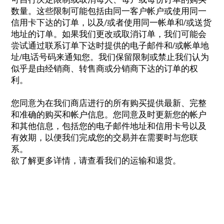
数量。这些限制可能包括由同一客户帐户或使用同一
信用卡下达的订单，以及/或者使用同一帐单和/或送货
地址的订单。如果我们更改或取消订单，我们可能会
尝试通过联系订单下达时提供的电子邮件和/或帐单地
址/电话号码来通知您。我们保留限制或禁止我们认为
似乎是由经销商、转售商或分销商下达的订单的权
利。
您同意为在我们商店进行的所有购买提供最新、完整
和准确的购买和帐户信息。您同意及时更新您的帐户
和其他信息，包括您的电子邮件地址和信用卡号以及
有效期，以便我们完成您的交易并在需要时与您联
系。
欲了解更多详情，请查看我们的运输和退货。