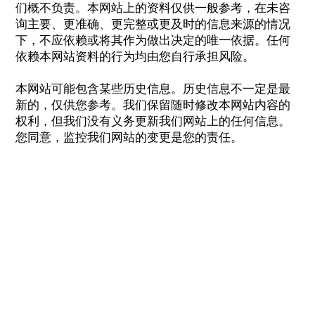
们概不负责。本网站上的资料仅供一般参考，在未咨
询主要、更准确、更完整或更及时的信息来源的情况
下，不应依赖或将其作为做出决定的唯一依据。任何
依赖本网站资料的行为均由您自行承担风险。
本网站可能包含某些历史信息。历史信息不一定是最
新的，仅供您参考。我们保留随时修改本网站内容的
权利，但我们没有义务更新我们网站上的任何信息。
您同意，监控我们网站的变更是您的责任。