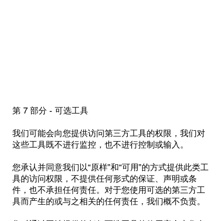
第 7 部分 - 可选工具
我们可能会向您提供访问第三方工具的权限，我们对
这些工具既不进行监控，也不进行控制或输入。
您承认并同意我们以“原样”和“可用”的方式提供此类工
具的访问权限，不提供任何形式的保证、声明或条
件，也不承担任何责任。对于您使用可选的第三方工
具而产生的或与之相关的任何责任，我们概不负责。