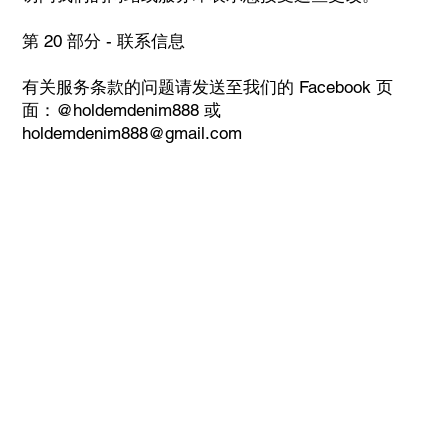
第 20 部分 - 联系信息
有关服务条款的问题请发送至我们的 Facebook 页
面：@holdemdenim888 或
holdemdenim888@gmail.com