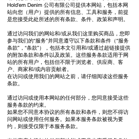
Hold'em Denim 公司有限公司提供本网站，包括本网
站向您（用户）提供的所有信息、工具和服务，前提
是您接受此处所述的所有条款、条件、政策和声明。
通过访问我们的网站和/或从我们这里购买商品，您即
参与我们的“服务”并同意遵守以下条款和条件（“服务
条款”，“条款”），包括本文引用和/或通过超链接提供
的附加条款和条件以及政策。这些服务条款适用于网
站的所有用户，包括但不限于浏览者、供应商、客
户、商家和/或内容贡献者。
在访问或使用我们的网站之前，请仔细阅读这些服务
条款。
通过访问或使用本网站的任何部分，您同意接受这些
服务条款的约束。
如果您不同意本协议的所有条款和条件，则您不得访
问网站或使用任何服务。如果本服务条款被视为要
约，则接受仅限于本服务条款。