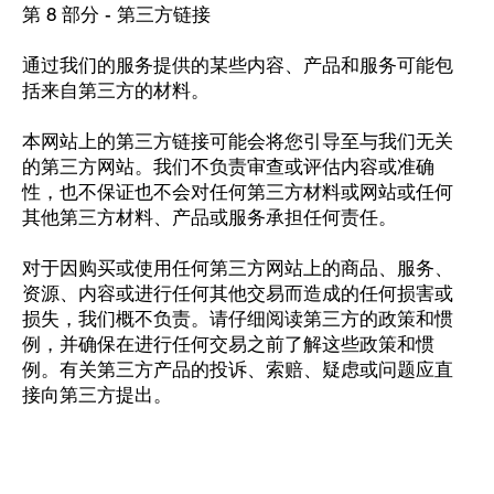
第 8 部分 - 第三方链接
通过我们的服务提供的某些内容、产品和服务可能包
括来自第三方的材料。
本网站上的第三方链接可能会将您引导至与我们无关
的第三方网站。我们不负责审查或评估内容或准确
性，也不保证也不会对任何第三方材料或网站或任何
其他第三方材料、产品或服务承担任何责任。
对于因购买或使用任何第三方网站上的商品、服务、
资源、内容或进行任何其他交易而造成的任何损害或
损失，我们概不负责。请仔细阅读第三方的政策和惯
例，并确保在进行任何交易之前了解这些政策和惯
例。有关第三方产品的投诉、索赔、疑虑或问题应直
接向第三方提出。