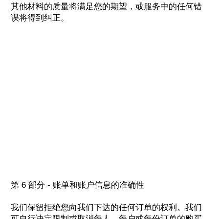
其他材料的质量将满足您的期望，或服务中的任何错
误将得到纠正。
第 6 部分 - 账单和账户信息的准确性
我们保留拒绝您向我们下达的任何订单的权利。我们
可自行决定限制或取消每人、每户或每份订单的购买