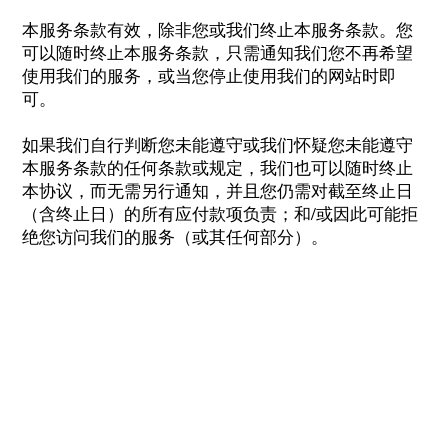
本服务条款有效，除非您或我们终止本服务条款。您
可以随时终止本服务条款，只需通知我们您不再希望
使用我们的服务，或当您停止使用我们的网站时即
可。
如果我们自行判断您未能遵守或我们怀疑您未能遵守
本服务条款的任何条款或规定，我们也可以随时终止
本协议，而无需另行通知，并且您仍需对截至终止日
（含终止日）的所有应付款项负责；和/或因此可能拒
绝您访问我们的服务（或其任何部分）。