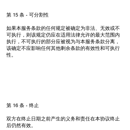
第 15 条 - 可分割性
如果本服务条款的任何规定被确定为非法、无效或不
可执行，则该规定仍应在适用法律允许的最大范围内
执行，不可执行的部分应被视为与本服务条款分离，
该确定不应影响任何其他剩余条款的有效性和可执行
性。
第 16 条 - 终止
双方在终止日期之前产生的义务和责任在本协议终止
后仍然有效。