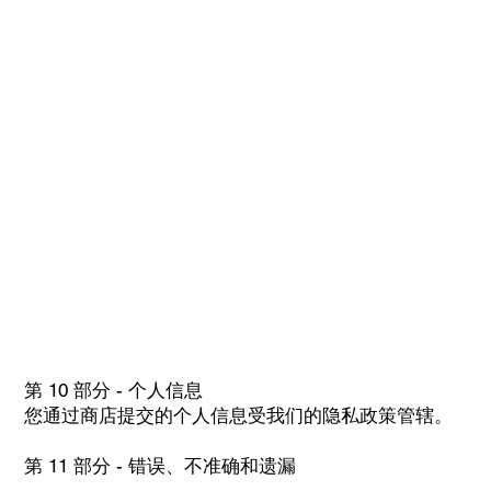
第 10 部分 - 个人信息
您通过商店提交的个人信息受我们的隐私政策管辖。
第 11 部分 - 错误、不准确和遗漏