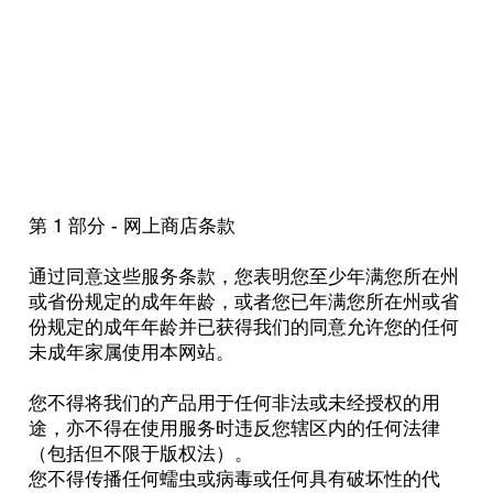
第 1 部分 - 网上商店条款
通过同意这些服务条款，您表明您至少年满您所在州
或省份规定的成年年龄，或者您已年满您所在州或省
份规定的成年年龄并已获得我们的同意允许您的任何
未成年家属使用本网站。
您不得将我们的产品用于任何非法或未经授权的用
途，亦不得在使用服务时违反您辖区内的任何法律
（包括但不限于版权法）。
您不得传播任何蠕虫或病毒或任何具有破坏性的代