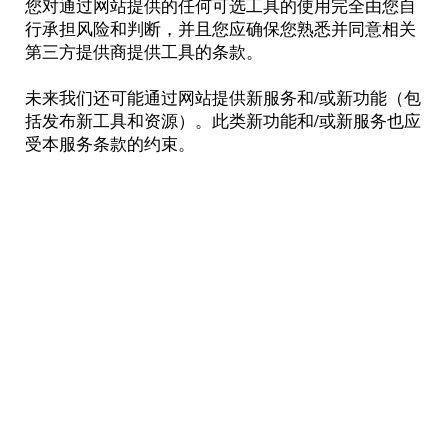
您对通过网站提供的任何可选工具的使用完全由您自
行承担风险和判断，并且您应确保您熟悉并同意相关
第三方提供商提供工具的条款。
未来我们还可能通过网站提供新服务和/或新功能（包
括发布新工具和资源）。此类新功能和/或新服务也应
受本服务条款的约束。