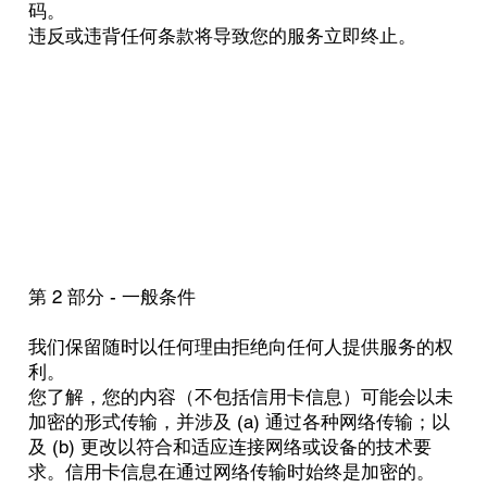
码。
违反或违背任何条款将导致您的服务立即终止。
第 2 部分 - 一般条件
我们保留随时以任何理由拒绝向任何人提供服务的权
利。
您了解，您的内容（不包括信用卡信息）可能会以未
加密的形式传输，并涉及 (a) 通过各种网络传输；以
及 (b) 更改以符合和适应连接网络或设备的技术要
求。信用卡信息在通过网络传输时始终是加密的。