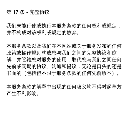
第 17 条 - 完整协议
我们未能行使或执行本服务条款的任何权利或规定，
并不构成对该权利或规定的放弃。
本服务条款以及我们在本网站或关于服务发布的任何
政策或操作规则构成您与我们之间的完整协议和谅
解，并管辖您对服务的使用，取代您与我们之间任何
先前或同期的协议、沟通和提议，无论是口头的还是
书面的（包括但不限于服务条款的任何先前版本）。
本服务条款的解释中出现的任何歧义均不得对起草方
产生不利影响。