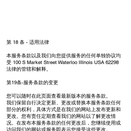
第 18 条 - 适用法律
本服务条款以及我们向您提供服务的任何单独协议均
受 100 S Market Street Waterloo Illinois USA 62298
法律的管辖和解释。
第19条-服务条款的变更
您可以随时在此页面查看最新版本的服务条款。
我们保留自行决定更新、更改或替换本服务条款任何
部分的权利，具体方式是在我们的网站上发布更新和
更改。您有责任定期查看我们的网站以了解更改情
况。在发布本服务条款的任何更改后，您继续使用或
访问我们的网站或服务即表示您接受这些更改。