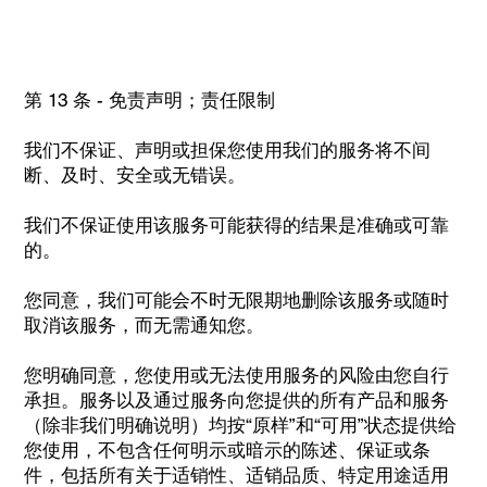
第 13 条 - 免责声明；责任限制
我们不保证、声明或担保您使用我们的服务将不间
断、及时、安全或无错误。
我们不保证使用该服务可能获得的结果是准确或可靠
的。
您同意，我们可能会不时无限期地删除该服务或随时
取消该服务，而无需通知您。
您明确同意，您使用或无法使用服务的风险由您自行
承担。服务以及通过服务向您提供的所有产品和服务
（除非我们明确说明）均按“原样”和“可用”状态提供给
您使用，不包含任何明示或暗示的陈述、保证或条
件，包括所有关于适销性、适销品质、特定用途适用