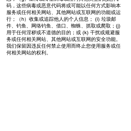
码，这些病毒或恶意代码将或可能以任何方式影响本
服务或任何相关网站、其他网站或互联网的功能或运
行；（h）收集或追踪他人的个人信息； (i) 垃圾邮
件、钓鱼、网络钓鱼、借口、蜘蛛、抓取或爬取；(j)
用于任何淫秽或不道德的目的；或 (k) 干扰或规避服
务或任何相关网站、其他网站或互联网的安全功能。
我们保留因违反任何禁止使用而终止您使用服务或任
何相关网站的权利。