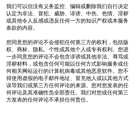
我们可以但没有义务监控、编辑或删除我们自行决定
认定为非法、冒犯、威胁、诽谤、中伤、色情、淫秽
或其他令人反感或违反任何一方的知识产权或本服务
条款的内容。
您同意您的评论不会侵犯任何第三方的权利，包括版
权、商标、隐私、个性或其他个人或专有权利。您进
一步同意您的评论不会包含诽谤或其他非法、辱骂或
淫秽材料，或包含任何可能以任何方式影响服务或任
何相关网站运行的计算机病毒或其他恶意软件。您不
得使用虚假的电子邮件地址、冒充他人或以其他方式
误导我们或第三方任何评论的来源。您对您发表的任
何评论及其准确性负全部责任。我们对您或任何第三
方发表的任何评论不承担任何责任。