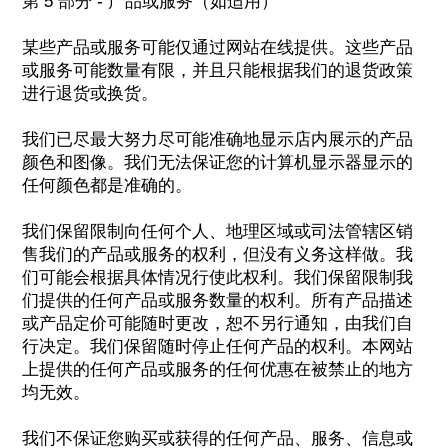
第 5 部分 - 产品或服务（如适用）
某些产品或服务可能仅通过网站在线提供。这些产品
或服务可能数量有限，并且只能根据我们的退货政策
进行退货或换货。
我们已尽最大努力尽可能准确地显示店内展示的产品
颜色和图像。我们无法保证您的计算机显示器显示的
任何颜色都是准确的。
我们保留限制向任何个人、地理区域或司法管辖区销
售我们的产品或服务的权利，但没有义务这样做。我
们可能会根据具体情况行使此权利。我们保留限制我
们提供的任何产品或服务数量的权利。所有产品描述
或产品定价可能随时更改，恕不另行通知，由我们自
行决定。我们保留随时停止任何产品的权利。本网站
上提供的任何产品或服务的任何优惠在被禁止的地方
均无效。
我们不保证您购买或获得的任何产品、服务、信息或