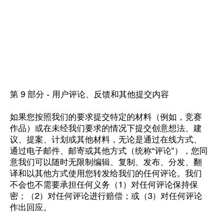
第 9 部分 - 用户评论、反馈和其他提交内容
如果您按照我们的要求提交特定的材料（例如，竞赛
作品）或在未经我们要求的情况下提交创意想法、建
议、提案、计划或其他材料，无论是通过在线方式、
通过电子邮件、邮寄或其他方式（统称“评论”），您同
意我们可以随时无限制编辑、复制、发布、分发、翻
译和以其他方式使用您转发给我们的任何评论。我们
不会也不需要承担任何义务（1）对任何评论保持保
密；（2）对任何评论进行赔偿；或（3）对任何评论
作出回应。