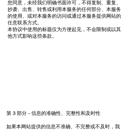
您同意，未经我们明确书面许可，不得复制、重复、
抄袭、出售、转售或利用本服务的任何部分、本服务
的使用、或对本服务的访问或通过本服务提供网站的
任意联系方式。
本协议中使用的标题仅为方便起见，不会限制或以其
他方式影响这些条款。
第 3 部分 - 信息的准确性、完整性和及时性
如果本网站提供的信息不准确、不完整或不及时，我