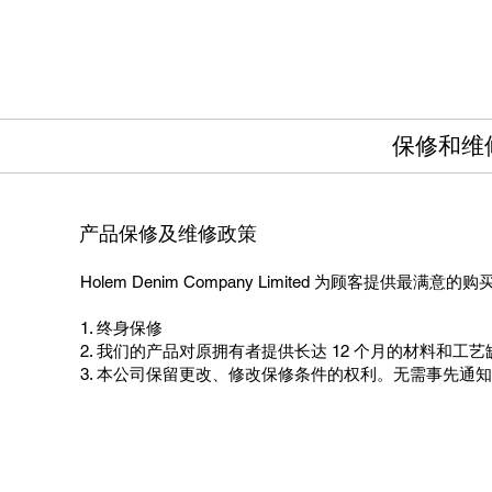
保修和维
产品保修及维修政策
Holem Denim Company Limited 为顾客提供
1. 终身保修
2. 我们的产品对原拥有者提供长达 12 个月的材料
3. 本公司保留更改、修改保修条件的权利。无需事先通知