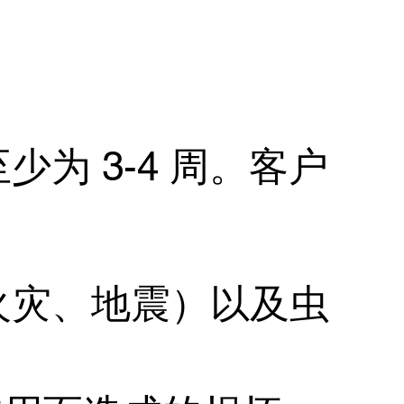
为 3-4 周。客户
火灾、地震）以及虫