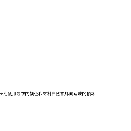
或长期使用导致的颜色和材料自然损坏而造成的损坏