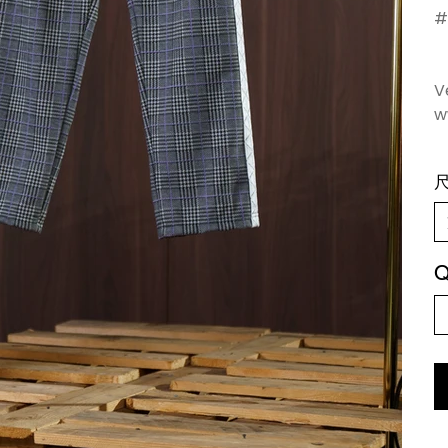
#
V
w
Q