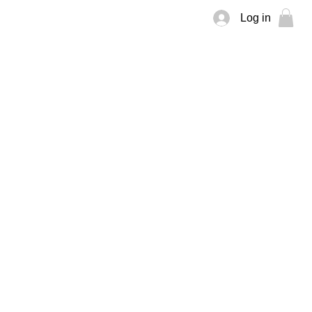
Log in