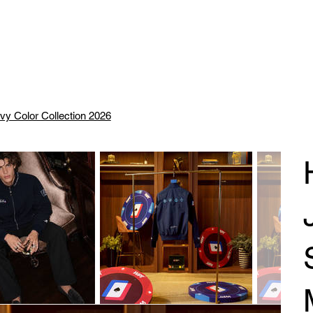
y Color Collection 2026