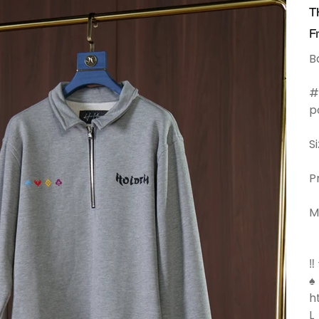
價
T
格
F
B
#
p
S
P
M
‼️
♠️
h
L