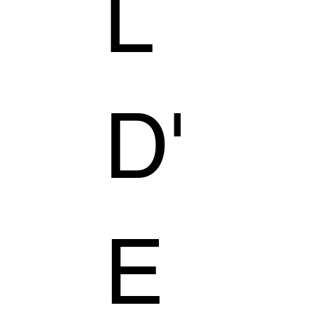
L
D'
E