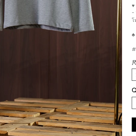
♥
-
โ
♣
#
Q