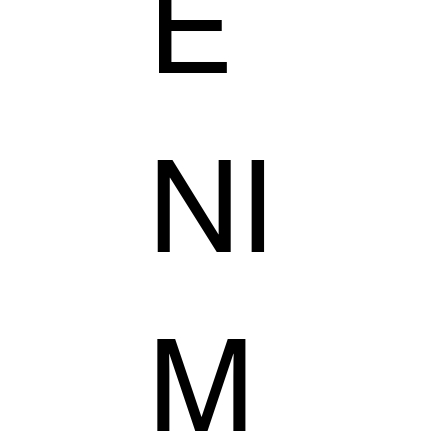
E
NI
M