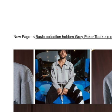
New Page
>
Basic collection holdem Grey Poker Track zip p