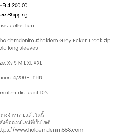
HB 4,200.00
ree Shipping
asic collection
holdemdenim #holdem Grey Poker Track zip
olo long sleeves
ize: Xs S M L XL XXL
rices: 4,200.- THB.
ember discount 10%
 วางจำหน่ายแล้ววันนี้ ‼️
 สั่งซื้อออนไลน์ที่เว็บไซต์
ttps://www.holdemdenim888.com