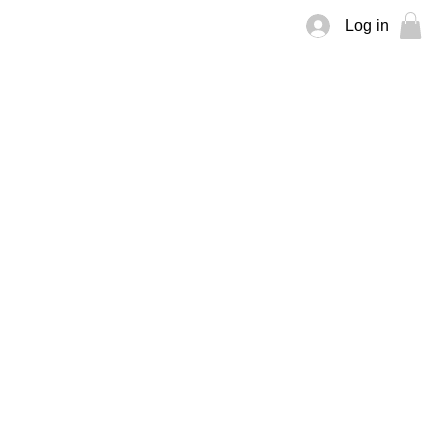
Log in