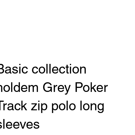
Basic collection
holdem Grey Poker
Track zip polo long
sleeves