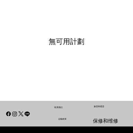
無可用計劃
换货和退货
联系我们
运输政策
保修和维修
联系我们