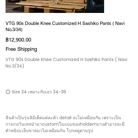
VTG 90s Double Knee Customized H Sashiko Pants ( Navi
No.3/34)
ราคา
฿12,900.00
Free Shipping
VTG 90s Double Knee Customized H Sashiko Pants ( Navi
No.3/34)
⭕️ Size 34 เหมาะกับเอว 34-36
สินค้าเป็นรุ่นลิมิเต็ดแต่ละตัว detail จะไม่เหมือนกัน เพราะเป็น
กางเกงวินเทจนำมาcustomในแบบของholdemบางตัวอาจจะมี
ตำหนิปะเย็บขาดมาไม่เหมือนกัน โปรดดูตามรูป