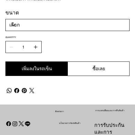
ขนาด
QUANTITY
เพิ่มลงในรถเข็น
ซื้อเลย
การแลกเปลี่ยนและการคืนสินค้า
ติดต่อเรา
นโยบายการจัดส่งสินค้า
การรับประกัน
และการ