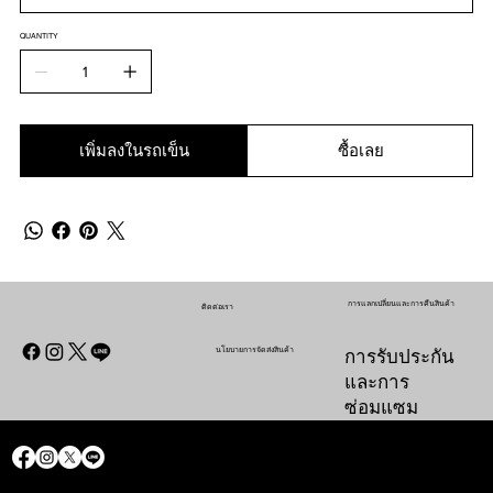
QUANTITY
เพิ่มลงในรถเข็น
ซื้อเลย
การแลกเปลี่ยนและการคืนสินค้า
ติดต่อเรา
นโยบายการจัดส่งสินค้า
การรับประกัน
และการ
ซ่อมแซม
ติดต่อเรา
การรับ
นโยบายการจัดส่ง
การแลกเปลี่ยนและการคืนสินค้า
ประกันและ
สินค้า
ติดต่อเรา
ติดต่อเรา