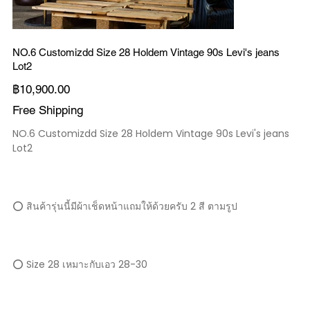
NO.6 Customizdd Size 28 Holdem Vintage 90s Levi's jeans
Lot2
ราคา
฿10,900.00
Free Shipping
NO.6 Customizdd Size 28 Holdem Vintage 90s Levi's jeans
Lot2
⭕️ สินค้ารุ่นนี้มีผ้าเช็ดหน้าแถมให้ด้วยครับ 2 สี ตามรูป
⭕️ Size 28 เหมาะกับเอว 28-30