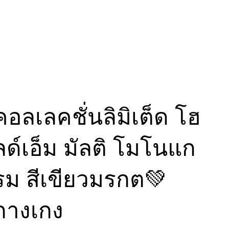
คอลเลคชั่นลิมิเต็ด โฮ
ลด์เอ็ม มัลติ โมโนแก
รม สีเขียวมรกต💚
กางเกง