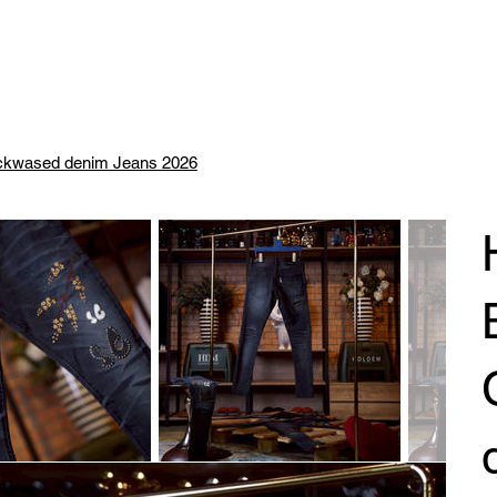
ackwased denim Jeans 2026