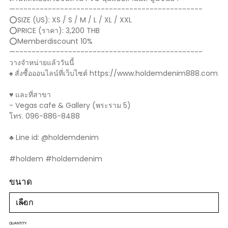
—----------------------------------------------
⭕️SIZE (US): XS / S / M / L / XL / XXL
⭕️PRICE (ราคา): 3,200 THB
⭕️Memberdiscount 10%
—----------------------------------------------
วางจำหน่ายแล้ววันนี้
♠️ สั่งซื้อออนไลน์ที่เว็บไซต์ https://www.holdemdenim888.com
♥️ และที่สาขา
- Vegas cafe & Gallery (พระราม 5)
โทร. 096-886-8488
♣️ Line id: @holdemdenim
#holdem #holdemdenim
ขนาด
QUANTITY