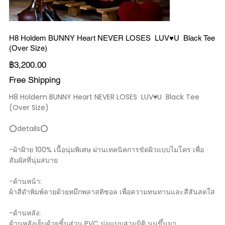
H8 Holdem BUNNY Heart NEVER LOSES LUV♥️U Black Tee
(Over Size)
ราคา
฿3,200.00
Free Shipping
H8 Holdem BUNNY Heart NEVER LOSES LUV♥️U Black Tee
(Over Size)
⭕️details⭕️
-ผ้าฝ้าย 100% เนื้อนุ่มพิเศษ ผ่านเทคนิคการขัดผิวแบบไมโคร เพื่อ
สัมผัสที่นุ่มสบาย
-ด้านหน้า:
ผ้าสีดำพิมพ์ลายด้วยหมึกพลาสติซอล เพื่อความทนทานและสีสันสดใส
-ด้านหลัง:
ด้านหลังเย็บด้วยชิ้นส่วน PVC นุ่มแบบสามมิติ นูนขึ้นมา