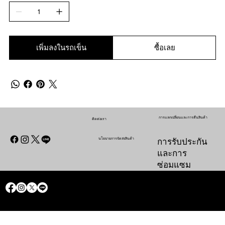
เพิ่มลงในรถเข็น
ซื้อเลย
การแลกเปลี่ยนและการคืนสินค้า
ติดต่อเรา
นโยบายการจัดส่งสินค้า
การรับประกัน
และการ
ซ่อมแซม
ติดต่อเรา
การรับ
นโยบายการจัดส่ง
การแลกเปลี่ยนและการคืนสินค้า
ประกันและ
สินค้า
ติดต่อเรา
ติดต่อเรา
การซ่อมแซม