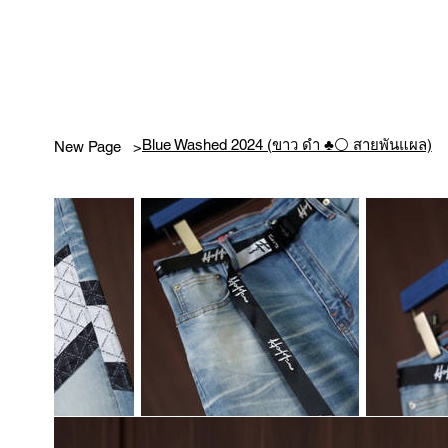
Blue Washed 2024 (ขาว ดำ ♣️⚪️ สายพันแผล)
New Page
>