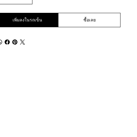
เพิ่มลงในรถเข็น
ซื้อเลย