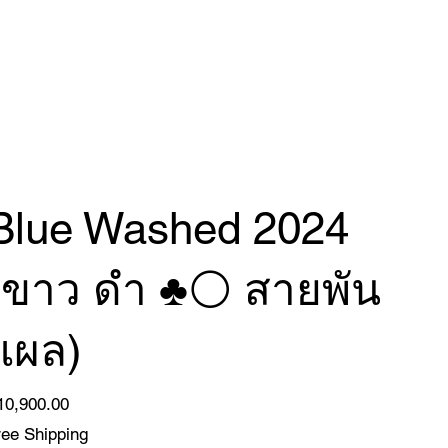
Blue Washed 2024
(ขาว ดำ ♣️⚪️ สายพัน
แผล)
คา
10,900.00
ree Shipping