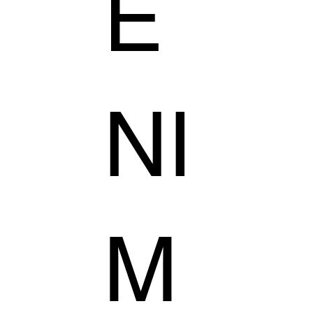
E
NI
M