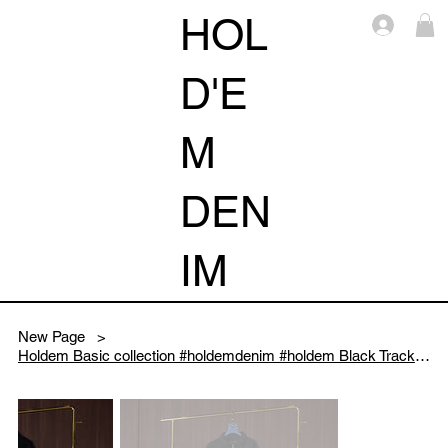
HOL
Log i
D'E
M
DEN
IM
New Page
>
Holdem Basic collection #holdemdenim #holdem Black Track zip polo long sleeves