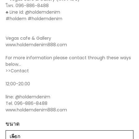
โทร. 096-886-8488
♣️ Line id: @holdemdenim
#holdem #holdemdenim
Vegas cafe & Gallery
www.holdemdenim888.com
For more information please contact through these ways
below...
>>Contact
12:00-20.00
line: @holdemdenim
Tel. 096-886-8488
www.holdemdenim888.com
ขนาด