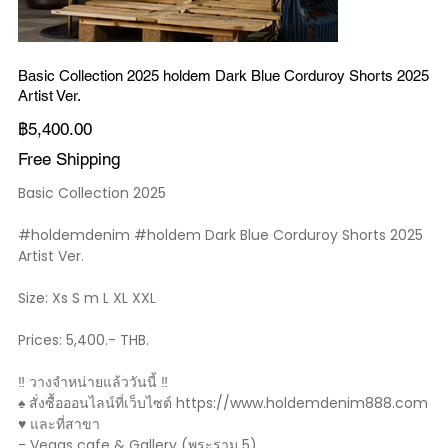
Basic Collection 2025 holdem Dark Blue Corduroy Shorts 2025
Artist Ver.
ราคา
฿5,400.00
Free Shipping
Basic Collection 2025
#holdemdenim #holdem Dark Blue Corduroy Shorts 2025
Artist Ver.
Size: Xs S m L XL XXL
Prices: 5,400.- THB.
‼️ วางจำหน่ายแล้ววันนี้ ‼️
♠️ สั่งซื้อออนไลน์ที่เว็บไซต์ https://www.holdemdenim888.com
♥️ และที่สาขา
- Vegas cafe & Gallery (พระราม 5)