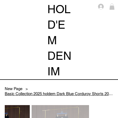
HOL
Log i
D'E
M
DEN
IM
New Page
>
Basic Collection 2025 holdem Dark Blue Corduroy Shorts 2025 Artist Ver.