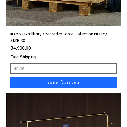
#20 VTG military Kzer Strike Force Collection NO.20/
SIZE XS
ราคา
฿4,900.00
Free Shipping
เพิ่มลงในรถเข็น