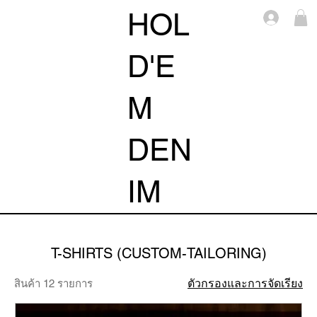
HOL
Log i
D'E
M
DEN
IM
T-SHIRTS (CUSTOM-TAILORING)
ตัวกรองและการจัดเรียง
สินค้า 12 รายการ