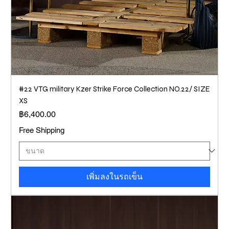
#22 VTG military Kzer Strike Force Collection NO.22/ SIZE
XS
ราคา
฿6,400.00
Free Shipping
เพิ่มลงในรถเข็น