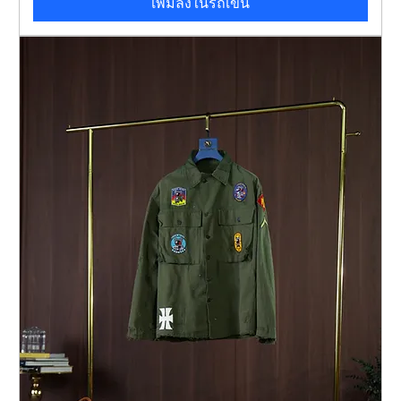
เพิ่มลงในรถเข็น