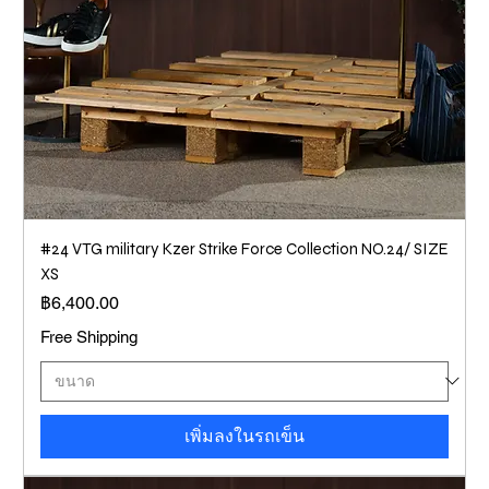
#24 VTG military Kzer Strike Force Collection NO.24/ SIZE
XS
ราคา
฿6,400.00
Free Shipping
เพิ่มลงในรถเข็น