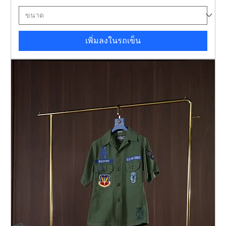
เพิ่มลงในรถเข็น