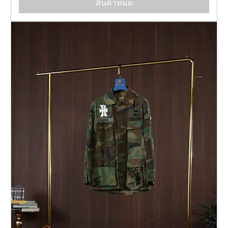
สินค้าหมด