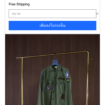
Free Shipping
เพิ่มลงในรถเข็น